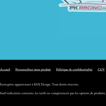
Accueil
Personnaliser mon produit
Politique de confidentialité
CGV
Entreprise appartenant à RSX Design. Tous droits réservés.
Sauf indication contraire, les tarifs ne comprennent pas les options de produits.