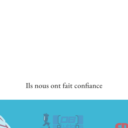
Ils nous ont fait confiance