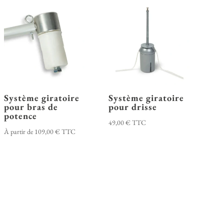
Système giratoire
Système giratoire
pour bras de
pour drisse
potence
49,00
€
TTC
À partir de
109,00
€
TTC