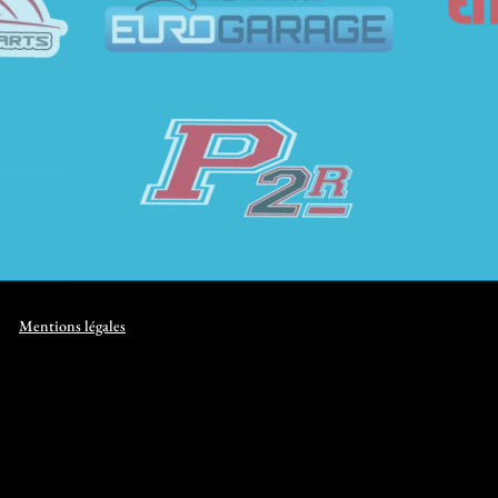
Mentions légales