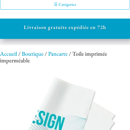
☰ Catégories
Livraison gratuite expédiée en 72h
Accueil
/
Boutique
/
Pancarte
/ Toile imprimée
imperméable